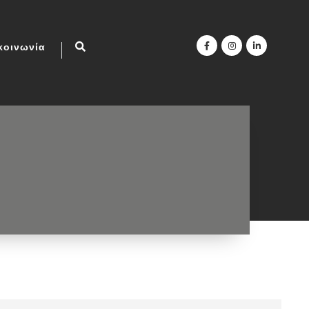
κοινωνία