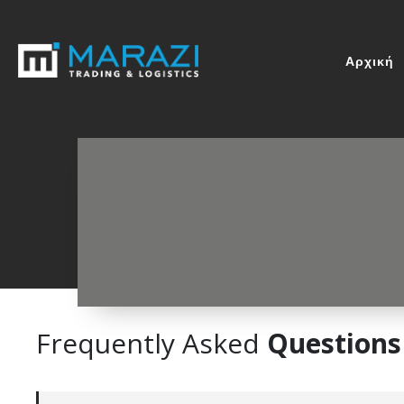
Αρχική
Frequently Asked
Questions