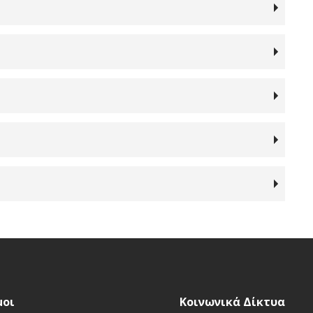
μοι
Κοινωνικά Δίκτυα