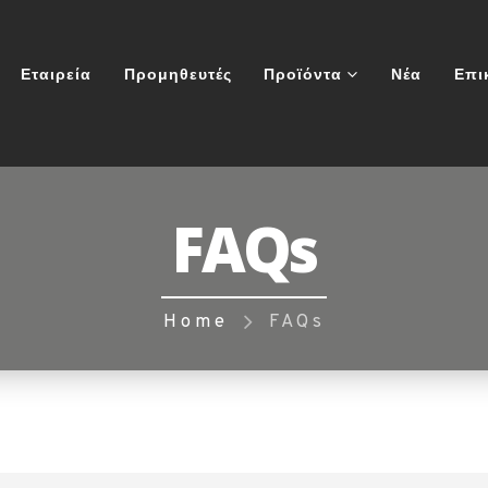
Εταιρεία
Προμηθευτές
Προϊόντα
Νέα
Επι
FAQs
Home
FAQs