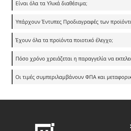
Είναι όλα τα Υλικά διαθέσιμα;
Υπάρχουν Έντυπες Προδιαγραφές των προϊόντ
Έχουν όλα τα προϊόντα ποιοτικό έλεγχο;
Πόσο χρόνο χρειάζεται η παραγγελία να εκτελεσ
Οι τιμές συμπεριλαμβάνουν ΦΠΑ και μεταφορικ