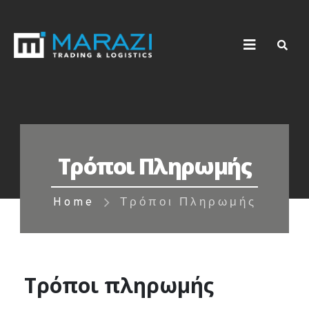
Τρόποι Πληρωμής
Home
Τρόποι Πληρωμής
Τρόποι πληρωμής