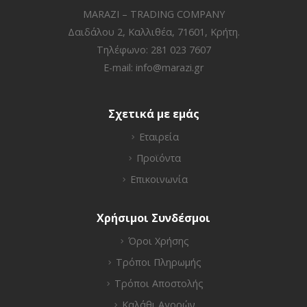
MARAZI – TRADING COMPANY
Δαιδάλου 2, Καλλιθέα, 71601, Κρήτη.
Τηλέφωνο: 281 023 7607
E-mail:
info@marazi.gr
Σχετικά με εμάς
Εταιρεία
Προϊόντα
Επικοινωνία
Χρήσιμοι Συνδέσμοι
Όροι Χρήσης