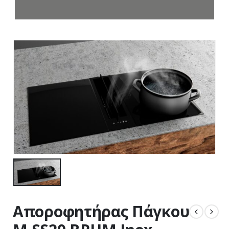
Αποροφητήρας Πάγκου