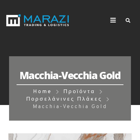
Macchia-Vecchia Gold
Home
Προϊόντα
Πορσελάνινες Πλάκες
Macchia-Vecchia Gold