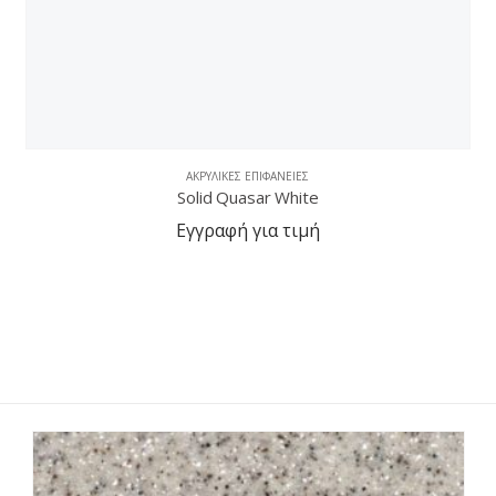
ΑΚΡΥΛΙΚΈΣ ΕΠΙΦΆΝΕΙΕΣ
Solid Quasar White
Εγγραφή για τιμή