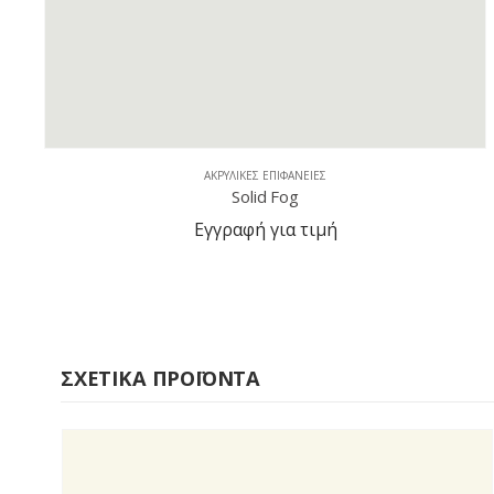
ΑΚΡΥΛΙΚΈΣ ΕΠΙΦΆΝΕΙΕΣ
Solid Fog
Εγγραφή για τιμή
ΣΧΕΤΙΚΆ ΠΡΟΪΌΝΤΑ