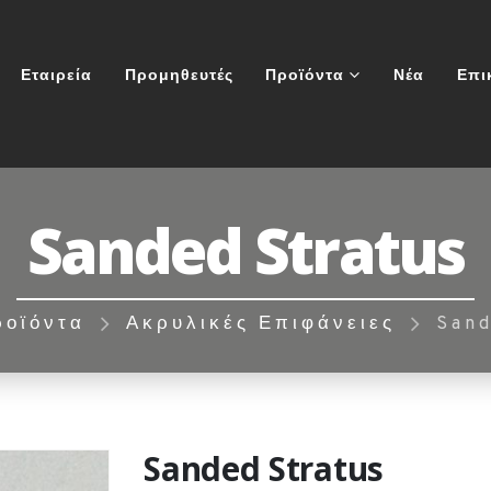
Εταιρεία
Προμηθευτές
Προϊόντα
Νέα
Επι
Sanded Stratus
ροϊόντα
Ακρυλικές Επιφάνειες
Sand
Sanded Stratus