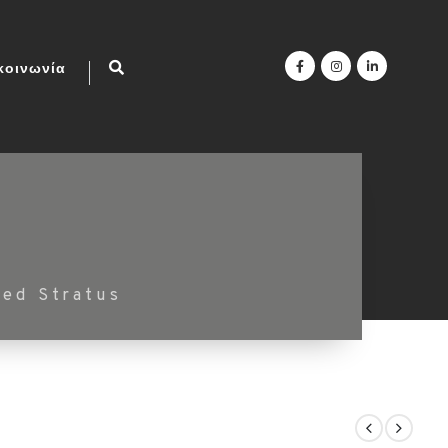
κοινωνία
ed Stratus