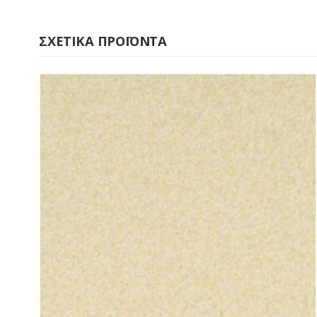
ΣΧΕΤΙΚΆ ΠΡΟΪΌΝΤΑ