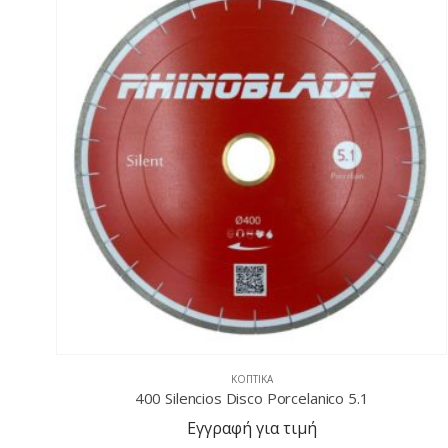
ΚΟΠΤΙΚΆ
400 Silencios Disco Porcelanico 5.1
Εγγραφή για τιμή