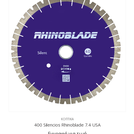
ΚΟΠΤΙΚΆ
400 Silencios Rhinoblade 7.4 USA
Εγγραφή για τιμή