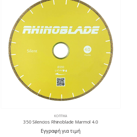
ΚΟΠΤΙΚΆ
350 Silencios Rhinoblade Marmol 4.0
Εγγραφή για τιμή