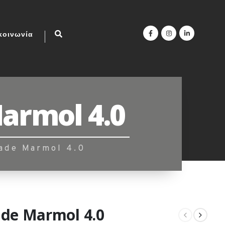
κοινωνία
Marmol 4.0
ade Marmol 4.0
ade Marmol 4.0