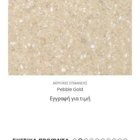
ΑΚΡΥΛΙΚΈΣ ΕΠΙΦΆΝΕΙΕΣ
Pebble Gold
Εγγραφή για τιμή