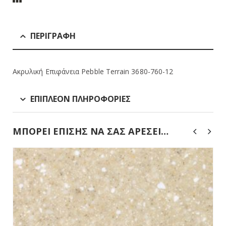
ΠΕΡΙΓΡΑΦΉ
Ακρυλική Επιφάνεια Pebble Terrain 3680-760-12
ΕΠΙΠΛΈΟΝ ΠΛΗΡΟΦΟΡΊΕΣ
ΜΠΟΡΕΊ ΕΠΊΣΗΣ ΝΑ ΣΑΣ ΑΡΈΣΕΙ…