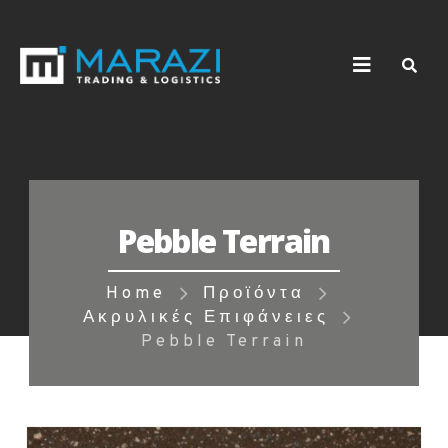
Pebble Terrain
Home
Προϊόντα
Ακρυλικές Επιφάνειες
Pebble Terrain