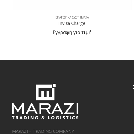
ΕΠΑΓΩΓΙΚΆ ΣΥΣΤΉΜΑΤΑ
Invisa Charge
Εγγραφή για τιμή
MARAZI – TRADING COMPANY