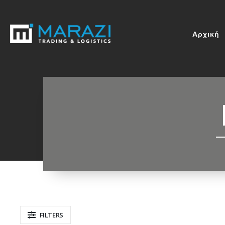
Αρχική
FILTERS