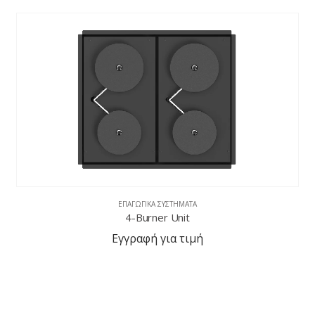
ΕΠΑΓΩΓΙΚΆ ΣΥΣΤΉΜΑΤΑ
4-Burner Unit
Εγγραφή για τιμή