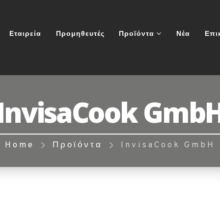
Εταιρεία
Προμηθευτές
Προϊόντα
Νέα
Επι
InvisaCook Gmb
Home
Προϊόντα
InvisaCook GmbH