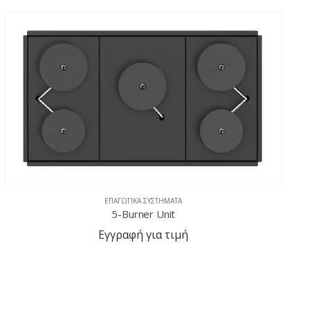
ΕΠΑΓΩΓΙΚΆ ΣΥΣΤΉΜΑΤΑ
5-Burner Unit
Εγγραφή για τιμή