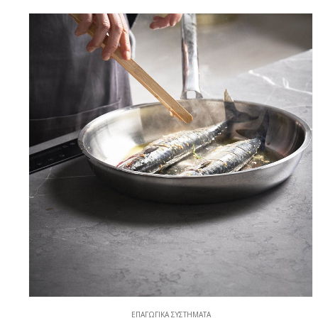
ΕΠΑΓΩΓΙΚΆ ΣΥΣΤΉΜΑΤΑ