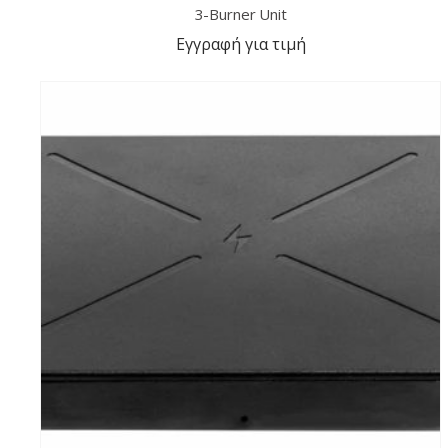
3-Burner Unit
Εγγραφή για τιμή