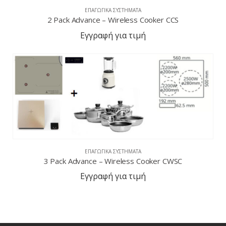
ΕΠΑΓΩΓΙΚΆ ΣΥΣΤΉΜΑΤΑ
2 Pack Advance – Wireless Cooker CCS
Εγγραφή για τιμή
ΕΠΑΓΩΓΙΚΆ ΣΥΣΤΉΜΑΤΑ
3 Pack Advance – Wireless Cooker CWSC
Εγγραφή για τιμή