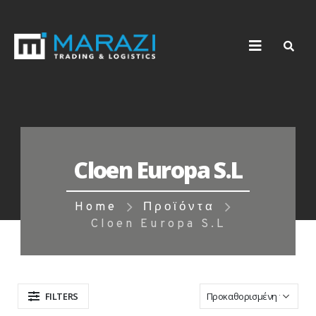
Cloen Europa S.L
Home
Προϊόντα
Cloen Europa S.L
FILTERS