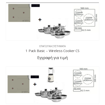
ΕΠΑΓΩΓΙΚΆ ΣΥΣΤΉΜΑΤΑ
1 Pack Basic – Wireless Cooker CS
Εγγραφή για τιμή